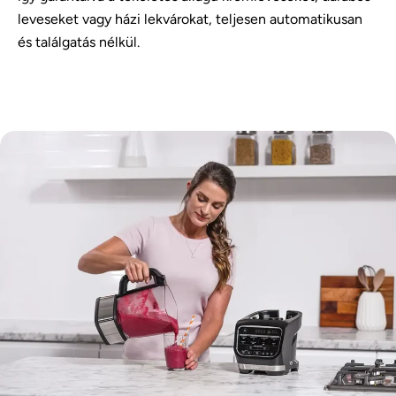
leveseket vagy házi lekvárokat, teljesen automatikusan
és találgatás nélkül.